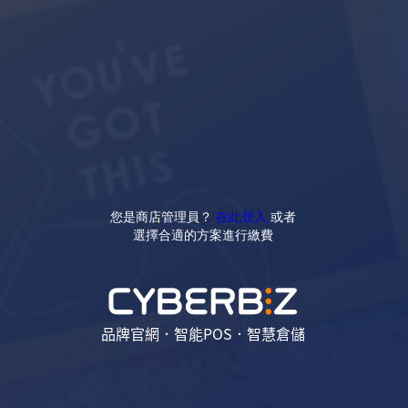
您是商店管理員？
在此登入
或者
選擇合適的方案進行繳費