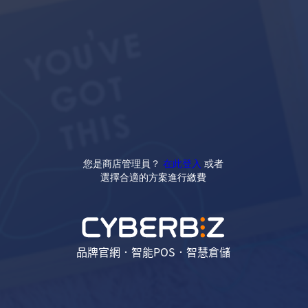
您是商店管理員？
在此登入
或者
選擇合適的方案進行繳費